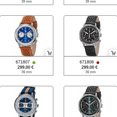
39 mm
39 mm
671807
671808
299,00 €
299,00 €
39 mm
39 mm