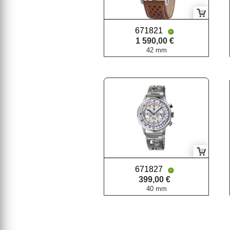
671821
1 590,00 €
42 mm
671827
399,00 €
40 mm