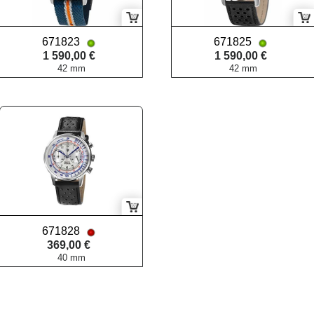
671823
671825
1 590,00 €
1 590,00 €
42 mm
42 mm
671828
369,00 €
40 mm