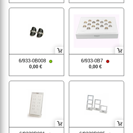
6/933-0B008
6/933-0B7
0,00 €
0,00 €