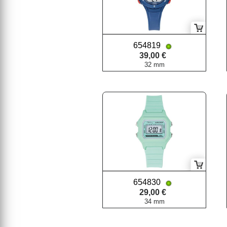
654819
39,00 €
32 mm
654830
29,00 €
34 mm