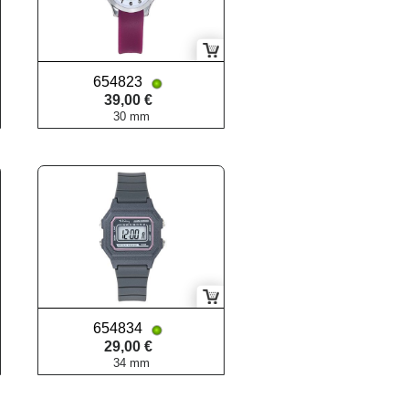
654823
39,00 €
30 mm
654834
29,00 €
34 mm