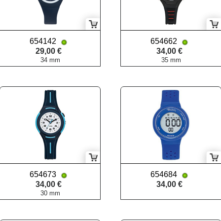
654142
654662
29,00 €
34,00 €
34 mm
35 mm
654673
654684
34,00 €
34,00 €
30 mm