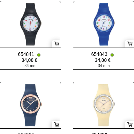
654841
654843
34,00 €
34,00 €
34 mm
34 mm