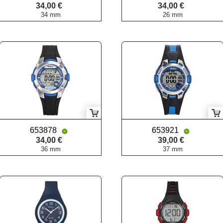
34,00 €
34,00 €
34 mm
26 mm
653878
653921
34,00 €
39,00 €
36 mm
37 mm