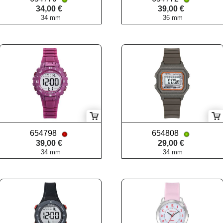
34,00 €
39,00 €
34 mm
36 mm
654798
654808
39,00 €
29,00 €
34 mm
34 mm