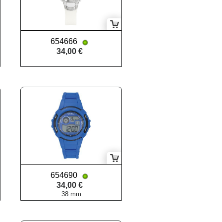
654666
34,00 €
654690
34,00 €
38 mm