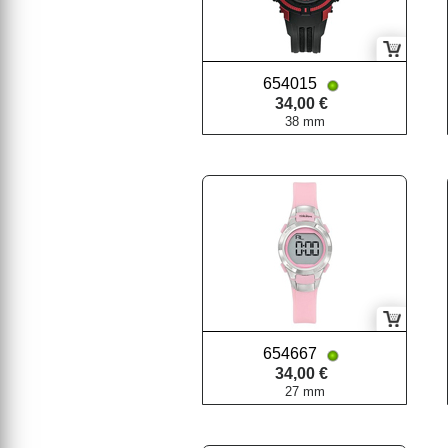
654015
34,00 €
38 mm
654667
34,00 €
27 mm