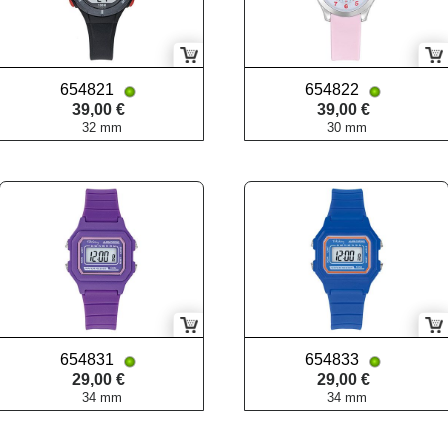
654821
654822
39,00 €
39,00 €
32 mm
30 mm
654831
654833
29,00 €
29,00 €
34 mm
34 mm