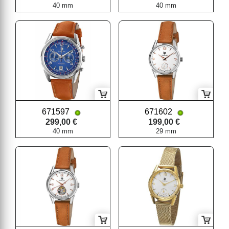
40 mm
40 mm
671597
671602
299,00 €
199,00 €
40 mm
29 mm