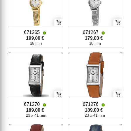
671265
671267
199,00 €
179,00 €
18 mm
18 mm
671270
671276
189,00 €
189,00 €
23 x 41 mm
23 x 41 mm