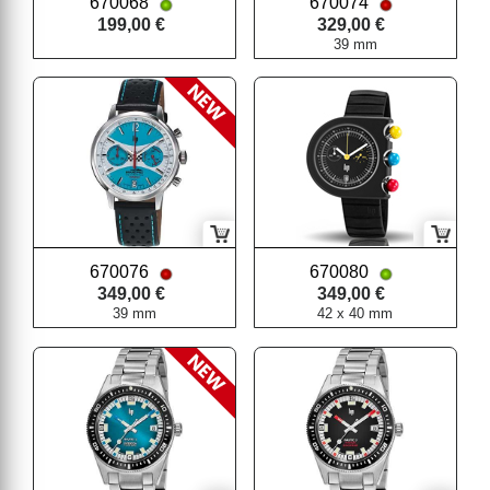
670068
670074
199,00 €
329,00 €
39 mm
670076
670080
349,00 €
349,00 €
39 mm
42 x 40 mm