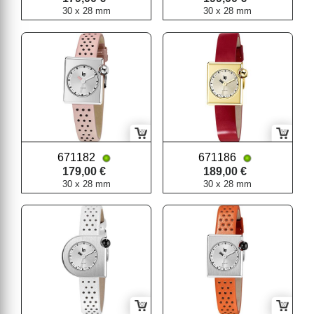
30 x 28 mm
30 x 28 mm
671182
671186
179,00 €
189,00 €
30 x 28 mm
30 x 28 mm