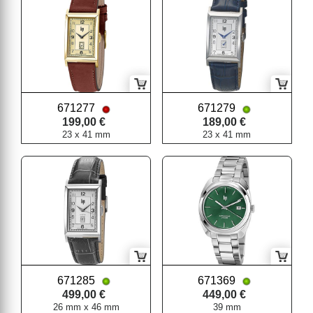
671277
671279
199,00 €
189,00 €
23 x 41 mm
23 x 41 mm
671285
671369
499,00 €
449,00 €
26 mm x 46 mm
39 mm