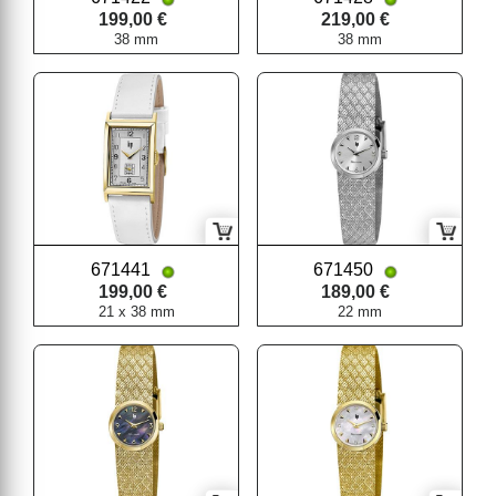
199,00 €
219,00 €
38 mm
38 mm
671441
671450
199,00 €
189,00 €
21 x 38 mm
22 mm