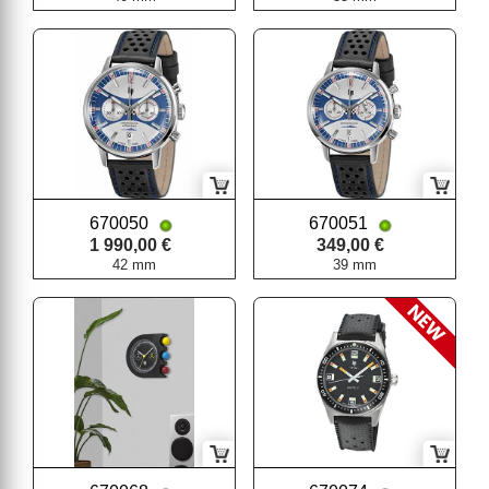
670050
670051
1 990,00 €
349,00 €
42 mm
39 mm