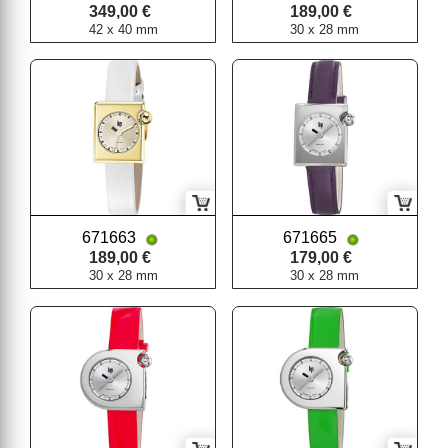
349,00 €
189,00 €
42 x 40 mm
30 x 28 mm
671663
671665
189,00 €
179,00 €
30 x 28 mm
30 x 28 mm