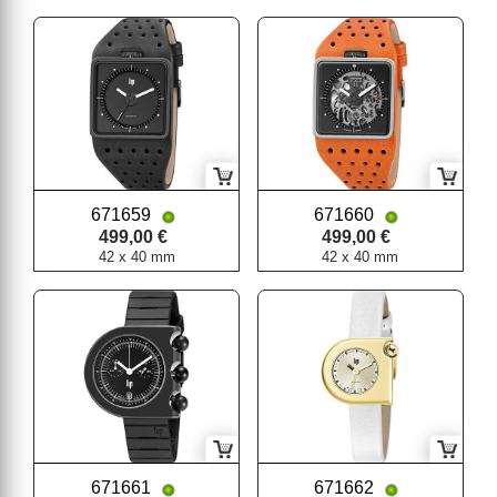
671659
671660
499,00 €
499,00 €
42 x 40 mm
42 x 40 mm
671661
671662