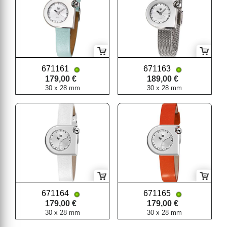
671161
671163
179,00 €
189,00 €
30 x 28 mm
30 x 28 mm
671164
671165
179,00 €
179,00 €
30 x 28 mm
30 x 28 mm