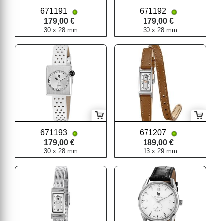
671191
671192
179,00 €
179,00 €
30 x 28 mm
30 x 28 mm
671193
671207
179,00 €
189,00 €
30 x 28 mm
13 x 29 mm