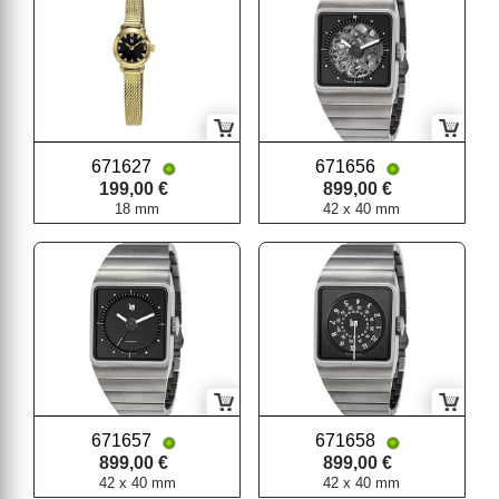
671627
671656
199,00 €
899,00 €
18 mm
42 x 40 mm
671657
671658
899,00 €
899,00 €
42 x 40 mm
42 x 40 mm