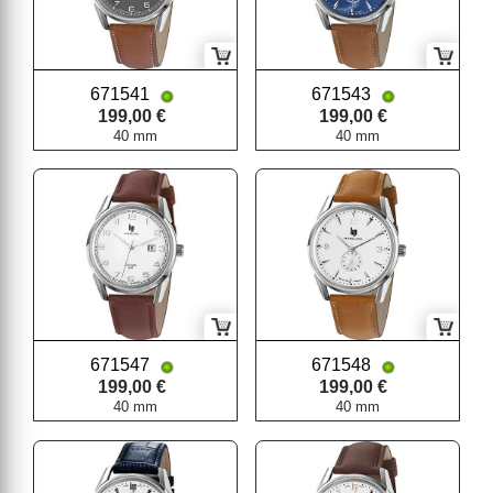
671541
671543
199,00 €
199,00 €
40 mm
40 mm
671547
671548
199,00 €
199,00 €
40 mm
40 mm