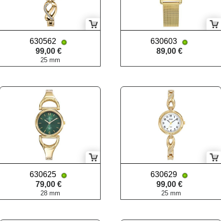
630562
630603
99,00 €
89,00 €
25 mm
630625
630629
79,00 €
99,00 €
28 mm
25 mm