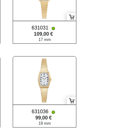
631031
109,00 €
17 mm
631036
99,00 €
19 mm