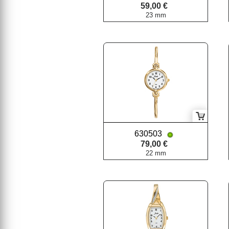
59,00 €
23 mm
630503
79,00 €
22 mm