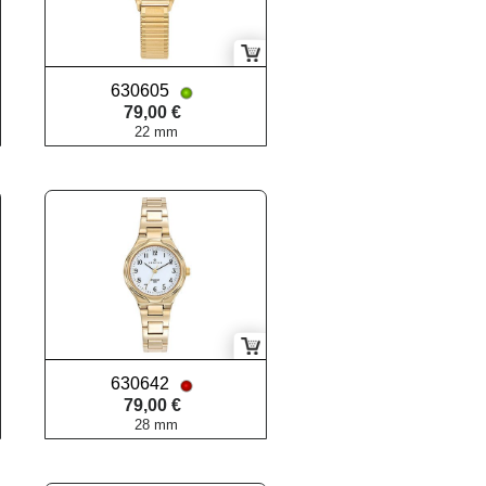
630605
79,00 €
22 mm
630642
79,00 €
28 mm