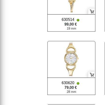
630514
99,00 €
19 mm
630620
79,00 €
28 mm