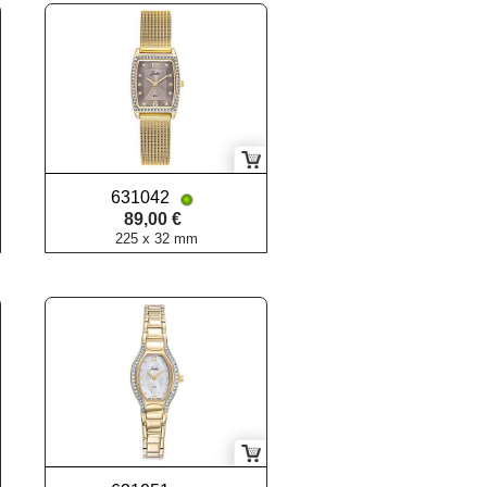
631042
89,00 €
225 x 32 mm