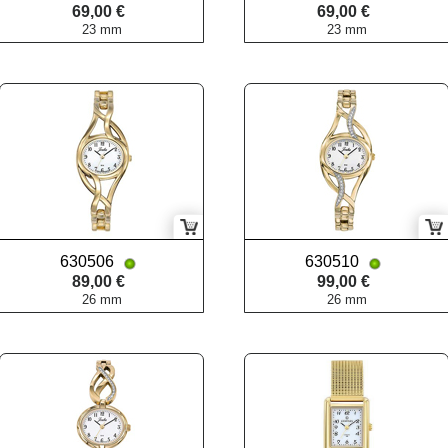
69,00 €
69,00 €
23 mm
23 mm
630506
630510
89,00 €
99,00 €
26 mm
26 mm