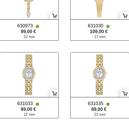
630973
631030
99,00 €
109,00 €
22 mm
17 mm
631033
631035
99,00 €
89,00 €
22 mm
22 mm