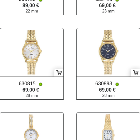
89,00 €
69,00 €
22 mm
23 mm
630815
630893
69,00 €
69,00 €
28 mm
28 mm