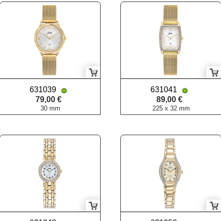
631039
631041
79,00 €
89,00 €
30 mm
225 x 32 mm